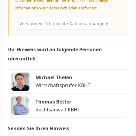
Dokumente sind hiervon betroffen. Sie sollten diese
Informationen vor dem Hochladen entfernen!
Verstanden. Ich möchte Dateien anhängen!
Ihr Hinweis wird an folgende Personen
übermittelt
Michael Thelen
Wirtschaftsprüfer KBHT
Thomas Better
Rechtsanwalt KBHT
Senden Sie Ihren Hinweis