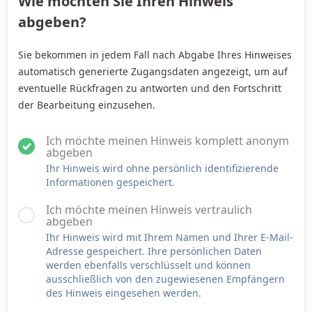
Wie möchten Sie Ihren Hinweis
abgeben?
Sie bekommen in jedem Fall nach Abgabe Ihres Hinweises
automatisch generierte Zugangsdaten angezeigt, um auf
eventuelle Rückfragen zu antworten und den Fortschritt
der Bearbeitung einzusehen.
Ich möchte meinen Hinweis komplett anonym
abgeben
Ihr Hinweis wird ohne persönlich identifizierende
Informationen gespeichert.
Ich möchte meinen Hinweis vertraulich
abgeben
Ihr Hinweis wird mit Ihrem Namen und Ihrer E-Mail-
Adresse gespeichert. Ihre persönlichen Daten
werden ebenfalls verschlüsselt und können
ausschließlich von den zugewiesenen Empfängern
des Hinweis eingesehen werden.