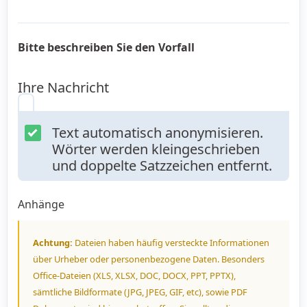
Bitte beschreiben Sie den Vorfall
Ihre Nachricht
Text automatisch anonymisieren.
Wörter werden kleingeschrieben
und doppelte Satzzeichen entfernt.
Anhänge
Achtung:
Dateien haben häufig versteckte Informationen
über Urheber oder personenbezogene Daten. Besonders
Office-Dateien (XLS, XLSX, DOC, DOCX, PPT, PPTX),
sämtliche Bildformate (JPG, JPEG, GIF, etc), sowie PDF