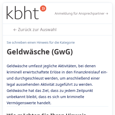
Anmeldung für Ansprechpartner →
← Zurück zur Auswahl
Sie schreiben einen Hinweis für die Kategorie
Geldwäsche (GwG)
Geldwäsche umfasst jegliche Aktivitäten, bei denen
kriminell erwirtschaftete Erlöse in den Finanzkreislauf ein-
und durchgeschleust werden, um anschließend einer
legal aussehenden Aktivität zugeführt zu werden.
Geldwäsche hat das Ziel, dass zu jedem Zeitpunkt
unbekannt bleibt, dass es sich um kriminelle
Vermögenswerte handelt.