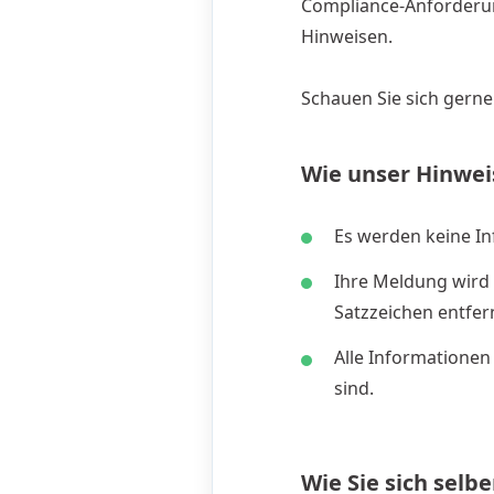
Compliance-Anforderun
Hinweisen.
Schauen Sie sich gerne
Wie unser Hinwei
Es werden keine In
Ihre Meldung wird
Satzzeichen entfer
Alle Informationen
sind.
Wie Sie sich selb