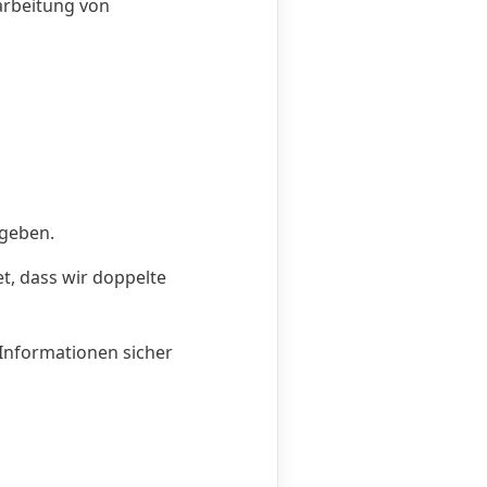
arbeitung von
egeben.
, dass wir doppelte
 Informationen sicher