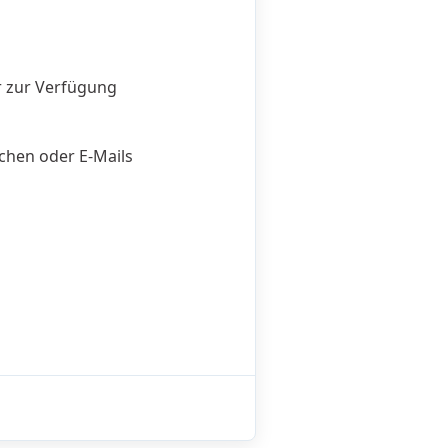
r zur Verfügung
chen oder E-Mails