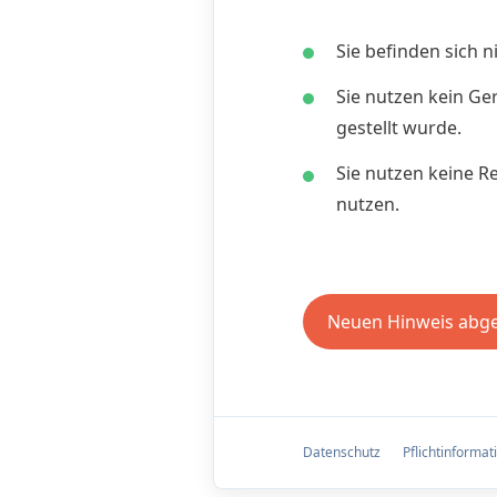
Sie befinden sich 
Sie nutzen kein Ge
gestellt wurde.
Sie nutzen keine 
nutzen.
Neuen Hinweis abg
Datenschutz
Pflichtinformat